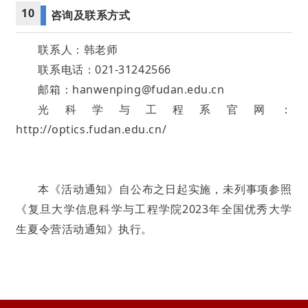
10
咨询及联系方式
联系人：
韩老师
联系电话：021-31242566
邮箱：hanwenping@fudan.edu.cn
光科学与工程系官网：
http://optics.fudan.edu.cn/
本《活动通知》自公布之日起实施，未列事项参照
《复旦大学信息科学与工程学院2023年全国优秀大学
生夏令营活动通知》执行。