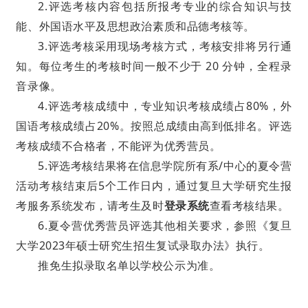
2.评选考核内容包括所报考专业的综合知识与技
能、外国语水平及思想政治素质和品德考核等。
3.评选考核采用现场考核方式，考核安排将另行通
知。
每
位考生的考核时间一般不少于 20 分钟，全程录
音录像。
4.评选考核成绩中，专业知识考核成绩占80%，外
国语考核成绩占20%。按照总成绩由高到低排名。评选
考核成绩不合格者，不能评为优秀营员。
5.评选考核结果将在信息学院所有系/中心的夏令营
活动考核结束后5个工作日内，通过复旦大学研究生报
考服务系统发布，请考生及时
登录系统
查看考核结果。
6.夏令营优秀营员评选其他相关要求，参照《复旦
大学2023年硕士研究生招生复试录取办法》执行。
推免生拟录取名单以学校公示为准。