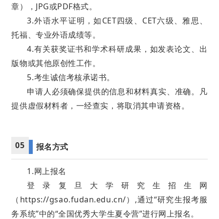
章），JPG或PDF格式。
3.外语水平证明，如CET四级、CET六级、雅思、
托福、专业外语成绩等。
4.有关获奖证书和学术科研成果，如发表论文、出
版物或其他原创性工作。
5.考生诚信考核承诺书。
申请人必须确保提供的信息和材料真实、准确。凡
提供虚假材料者，一经查实，将取消其申请资格。
05
报名方式
1.网上报名
登录复旦大学研究生招生网
（https://gsao.fudan.edu.cn/）,通过“研究生报考服
务系统”中的“全国优秀大学生夏令营”进行网上报名。