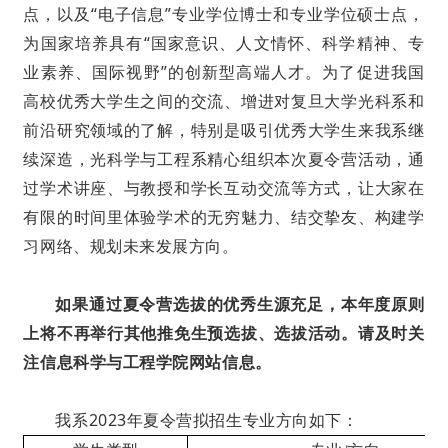
点，以及“电子信息”专业学位博士和专业学位硕士点，
为国家培养具有“国家意识、人文情怀、科学精神、专
业素养、国际视野”的创新型高端人才。为了促进我国
高校优秀大学生之间的交流、增进对复旦大学光科系和
前沿研究领域的了解，特别是吸引优秀大学生来我系继
续深造，光科学与工程系精心组织本次夏令营活动，通
过学术讲座、与教授和学长互动交流等方式，让大家在
有限的时间里体验学术的无穷魅力、结交挚友、构建学
习网络、规划未来发展方向。
如果通过夏令营选拔的优秀生源充足，本年度原则
上将不再举行其他推免生预选拔、选拔活动。请及时关
注信息科学与工程学院网站信息。
我系2023年夏令营拟招生专业方向如下：