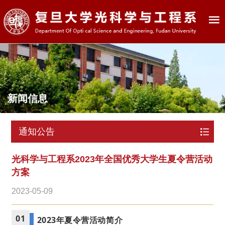
新闻信息
通知公告
光科学与工程系2023年全国优秀大学生夏令营活动
方案
2023-05-09
01
2023年夏令营活动简介