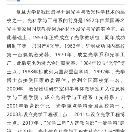
复旦大学是我国最早开展光学与激光科学技术的高
校之一。光科学与工程系的前身是1952年由我国著名
光学专家周同庆教授创办的固体发光与光谱实验室。在
此基础上，1953年正式成立了光学教研组，同年成功
研制了第一只国产X光管。1963年，研制成功国内高校
第一台氦氖激光器。1970年，成立光学系和光学工
厂，此后更名为激光物理研究室。1984年设立“光学”博
士点，1988年起被列为国家重点学科。1992年，光学
博士点接受国家教委评估，位列全国高校第一名。
2000年，激光物理研究室和半导体教研室并入信息科
学与工程学院，成立光科学与工程系（光科系）。
2001年教育部评比，光学重点学科全国高校第一，
2003年设立光学工程硕士点， 2011年设立光学工程博
士点。2017年，“光学工程”入选教育部“一流学科”建
设，2020年，光电信息科学与工程本科专业入选“国家