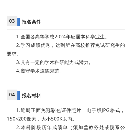
03
报名条件
1.全国各高等学校2024年应届本科毕业生。
2.学习成绩优秀，达到所在高校推荐免试研究生的
要求。
3.具有一定的学术科研能力或潜力。
4.遵守学术道德规范。
04
报名材料
1.近期正面免冠彩色证件照片，电子版JPG格式，
150×200像素，大小500K以内。
2.本科阶段历年成绩单（须加盖教务处或院系公