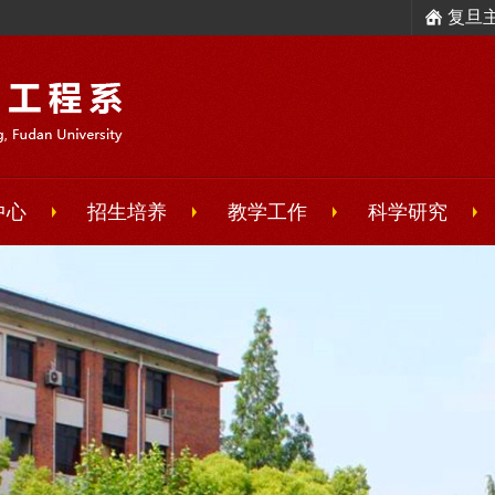
复旦
中心
招生培养
教学工作
科学研究