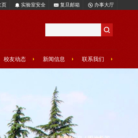
主页
实验室安全
复旦邮箱
办事大厅
校友动态
新闻信息
联系我们