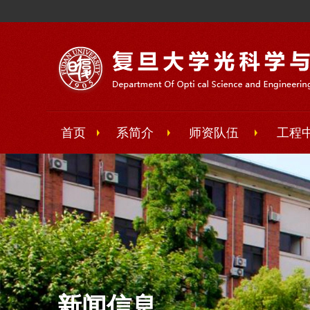
首页
系简介
师资队伍
工程
新闻信息