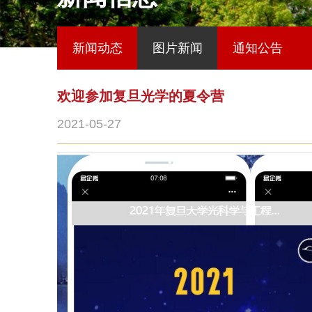
新闻动态
图片新闻
通知公告
欢迎参加复旦光学的夏令营
2021-05-27