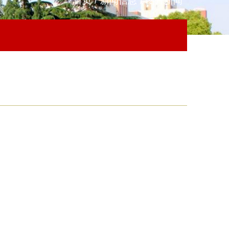
首页
/
新闻信息
/
图片新闻