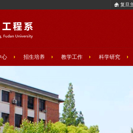
复旦
中心
招生培养
教学工作
科学研究