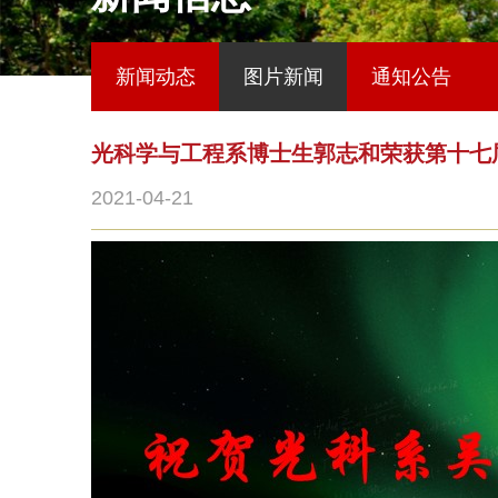
新闻动态
图片新闻
通知公告
光科学与工程系博士生郭志和荣获第十七
2021-04-21