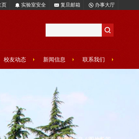
主页
实验室安全
复旦邮箱
办事大厅
校友动态
新闻信息
联系我们