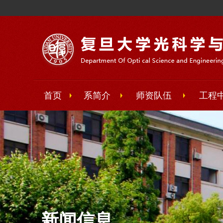
首页
系简介
师资队伍
工程
新闻信息