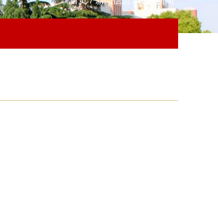
首页
/
新闻信息
/
图片新闻