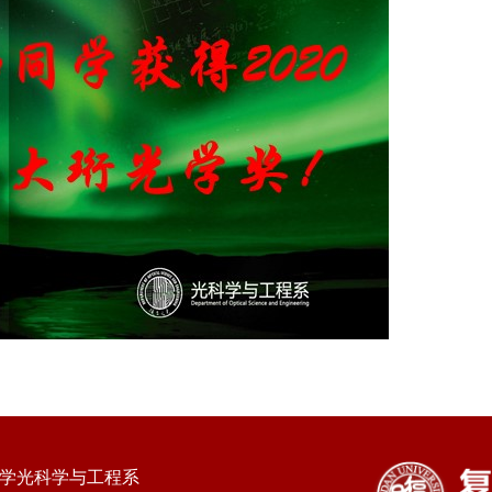
大学光科学与工程系